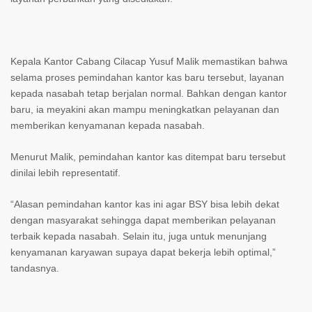
Kepala Kantor Cabang Cilacap Yusuf Malik memastikan bahwa
selama proses pemindahan kantor kas baru tersebut, layanan
kepada nasabah tetap berjalan normal. Bahkan dengan kantor
baru, ia meyakini akan mampu meningkatkan pelayanan dan
memberikan kenyamanan kepada nasabah.
Menurut Malik, pemindahan kantor kas ditempat baru tersebut
dinilai lebih representatif.
“Alasan pemindahan kantor kas ini agar BSY bisa lebih dekat
dengan masyarakat sehingga dapat memberikan pelayanan
terbaik kepada nasabah. Selain itu, juga untuk menunjang
kenyamanan karyawan supaya dapat bekerja lebih optimal,”
tandasnya.