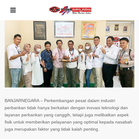
BANJARNEGARA – Perkembangan pesat dalam industri
perbankan tidak hanya berkaitan dengan inovasi teknologi dan
layanan perbankan yang canggih, tetapi juga melibatkan aspek
fisik untuk memberikan pelayanan yang optimal kepada nasabah
juga merupakan faktor yang tidak kalah penting.