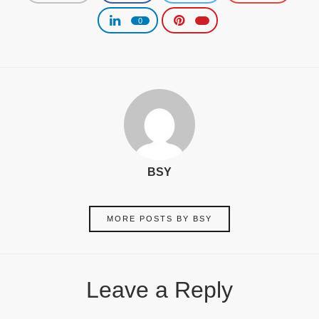
0
BSY
MORE POSTS BY BSY
Leave a Reply