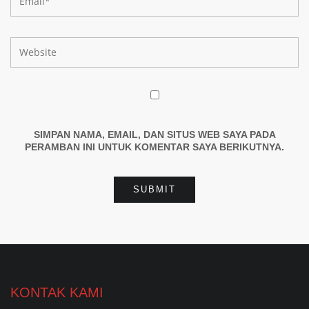
SIMPAN NAMA, EMAIL, DAN SITUS WEB SAYA PADA
PERAMBAN INI UNTUK KOMENTAR SAYA BERIKUTNYA.
KONTAK KAMI