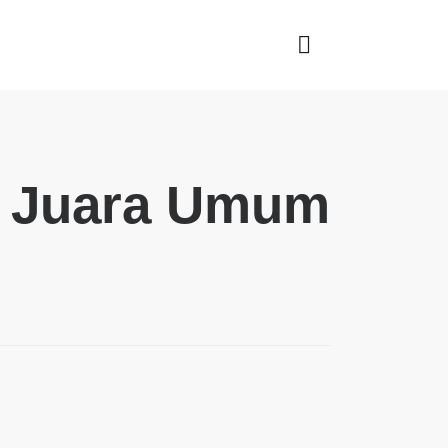
h Juara Umum