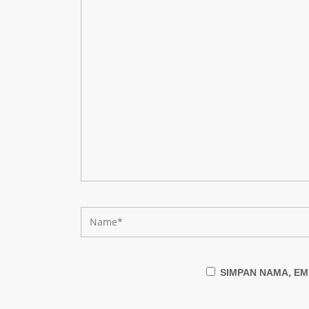
SIMPAN NAMA, EM