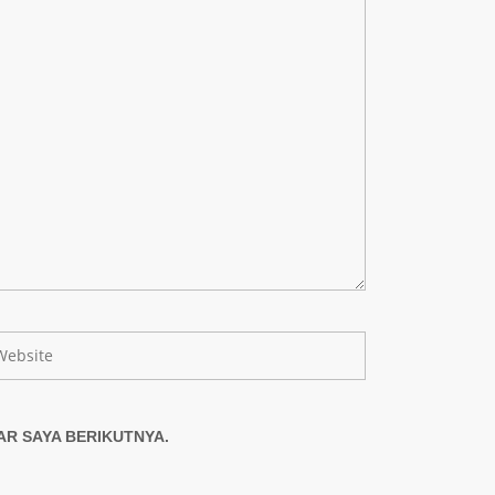
AR SAYA BERIKUTNYA.