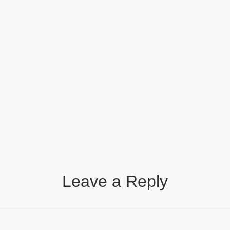
Leave a Reply