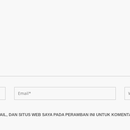
AIL, DAN SITUS WEB SAYA PADA PERAMBAN INI UNTUK KOMENT