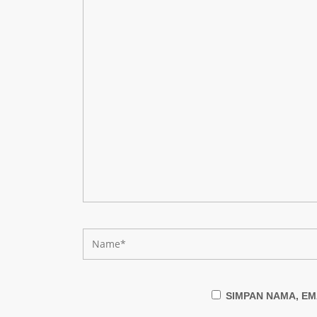
SIMPAN NAMA, EM