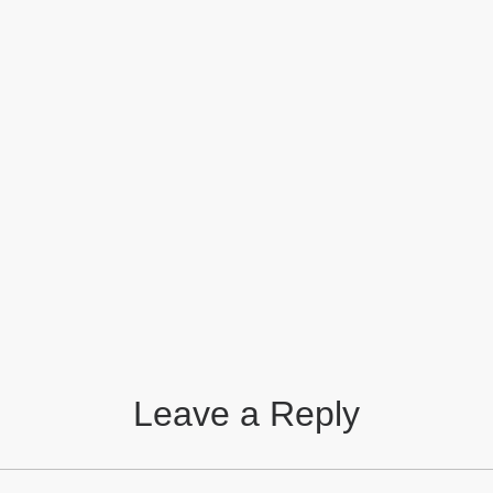
Leave a Reply