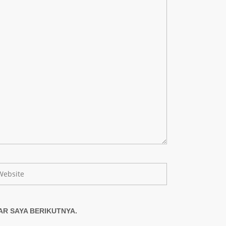
AR SAYA BERIKUTNYA.