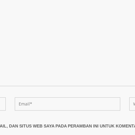
AIL, DAN SITUS WEB SAYA PADA PERAMBAN INI UNTUK KOMENT