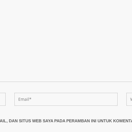
AIL, DAN SITUS WEB SAYA PADA PERAMBAN INI UNTUK KOMENT