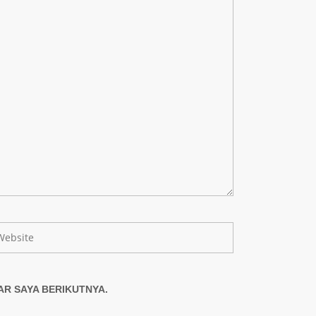
AR SAYA BERIKUTNYA.