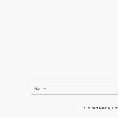
SIMPAN NAMA, EM