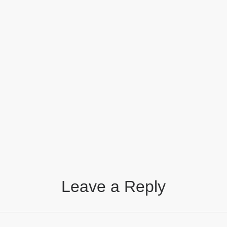
Leave a Reply