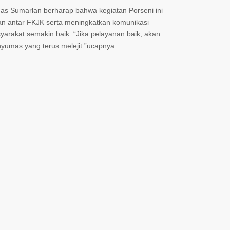
s Sumarlan berharap bahwa kegiatan Porseni ini
n antar FKJK serta meningkatkan komunikasi
arakat semakin baik. “Jika pelayanan baik, akan
umas yang terus melejit.”ucapnya.