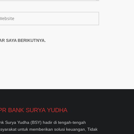
AR SAYA BERIKUTNYA.
PR BANK SURYA YUDHA
nk Surya Yudha (BSY) hadir di tengah-tengah
syarakat untuk memberikan solusi keuangan, Tidak