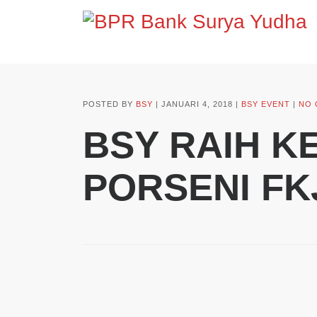
POSTED BY
BSY
JANUARI 4, 2018
BSY EVENT
NO 
BSY RAIH K
PORSENI FK