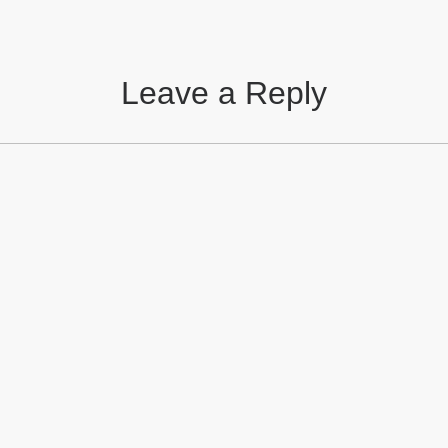
Leave a Reply