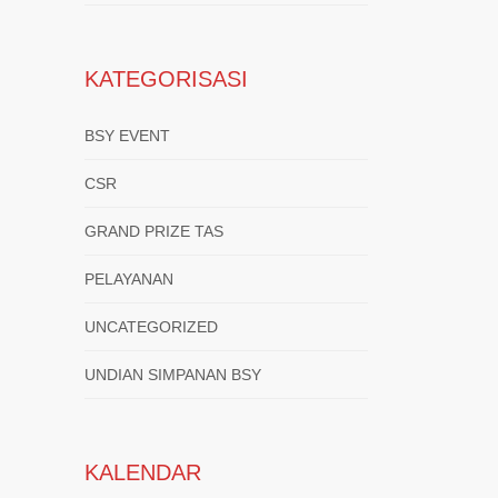
KATEGORISASI
BSY EVENT
CSR
GRAND PRIZE TAS
PELAYANAN
UNCATEGORIZED
UNDIAN SIMPANAN BSY
KALENDAR