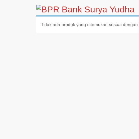
Tidak ada produk yang ditemukan sesuai dengan 