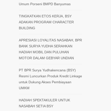
Umum Porseni BMPD Banyumas
TINGKATKAN ETOS KERJA, BSY
ADAKAN PROGRAM CHARACTER
BUILDING
APRESIASI LOYALITAS NASABAH, BPR
BANK SURYA YUDHA SERAHKAN
HADIAH MOBIL DAN PULUHAN
MOTOR DALAM GEBYAR UNDIAN
PT BPR Surya Yudhakencana (BSY)
Resmi Luncurkan Produk Kredit Linkage
untuk Dukung Akses Pembiayaan
UMKM
HADIAH SPEKTAKULER UNTUK
NASABAH SETIA BSY