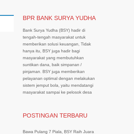
BPR BANK SURYA YUDHA
Bank Surya Yudha (BSY) hadir di
tengah-tengah masyarakat untuk
memberikan solusi keuangan, Tidak
hanya itu, BSY juga hadir bagi
masyarakat yang membutuhkan
suntikan dana, baik simpanan /
pinjaman. BSY juga memberikan
pelayanan optimal dengan melakukan
sistem jemput bola, yaitu mendatangi
masyarakat sampai ke pelosok desa
POSTINGAN TERBARU
Bawa Pulang 7 Piala, BSY Raih Juara