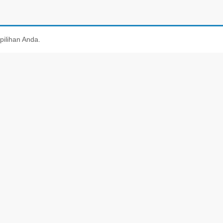
pilihan Anda.