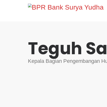
Teguh S
Kepala Bagian Pengembangan Hub