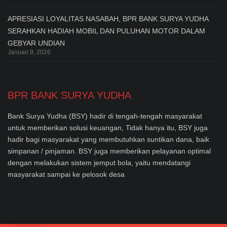
APRESIASI LOYALITAS NASABAH, BPR BANK SURYA YUDHA
SERAHKAN HADIAH MOBIL DAN PULUHAN MOTOR DALAM
GEBYAR UNDIAN
Januari 9, 2026
BPR BANK SURYA YUDHA
Bank Surya Yudha (BSY) hadir di tengah-tengah masyarakat
untuk memberikan solusi keuangan, Tidak hanya itu, BSY juga
hadir bagi masyarakat yang membutuhkan suntikan dana, baik
simpanan / pinjaman. BSY juga memberikan pelayanan optimal
dengan melakukan sistem jemput bola, yaitu mendatangi
masyarakat sampai ke pelosok desa