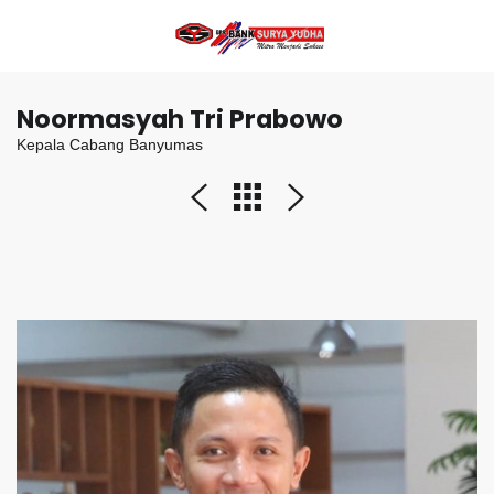
Noormasyah Tri Prabowo
Kepala Cabang Banyumas