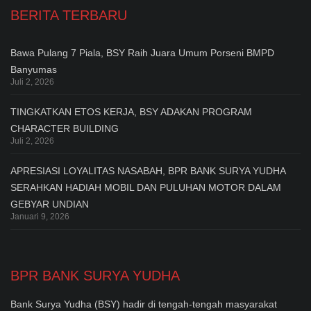
BERITA TERBARU
Bawa Pulang 7 Piala, BSY Raih Juara Umum Porseni BMPD
Banyumas
Juli 2, 2026
TINGKATKAN ETOS KERJA, BSY ADAKAN PROGRAM
CHARACTER BUILDING
Juli 2, 2026
APRESIASI LOYALITAS NASABAH, BPR BANK SURYA YUDHA
SERAHKAN HADIAH MOBIL DAN PULUHAN MOTOR DALAM
GEBYAR UNDIAN
Januari 9, 2026
BPR BANK SURYA YUDHA
Bank Surya Yudha (BSY) hadir di tengah-tengah masyarakat