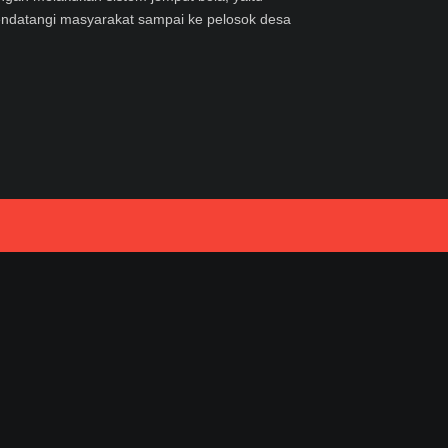
ndatangi masyarakat sampai ke pelosok desa